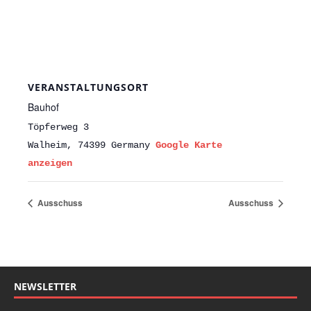
VERANSTALTUNGSORT
Bauhof
Töpferweg 3
Walheim
,
74399
Germany
Google Karte
anzeigen
Ausschuss
Ausschuss
NEWSLETTER