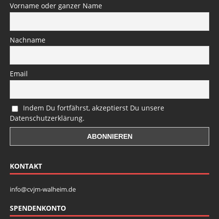
Vorname oder ganzer Name
Nachname
Email
Indem Du fortfährst, akzeptierst Du unsere
Datenschutzerklärung.
KONTAKT
info@cvjm-walheim.de
SPENDENKONTO