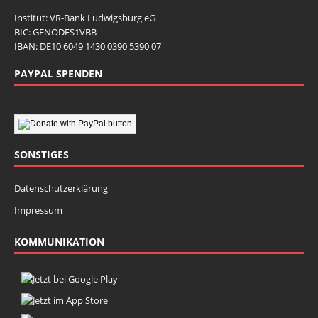
Institut: VR-Bank Ludwigsburg eG
BIC: GENODES1VBB
IBAN: DE10 6049 1430 0390 5390 07
PAYPAL SPENDEN
SONSTIGES
Datenschutzerklärung
Impressum
KOMMUNIKATION