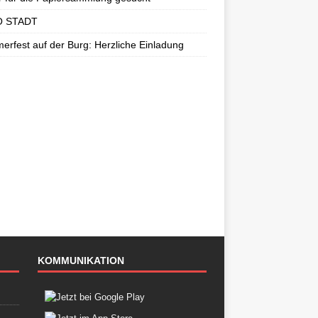
 STADT
rfest auf der Burg: Herzliche Einladung
KOMMUNIKATION