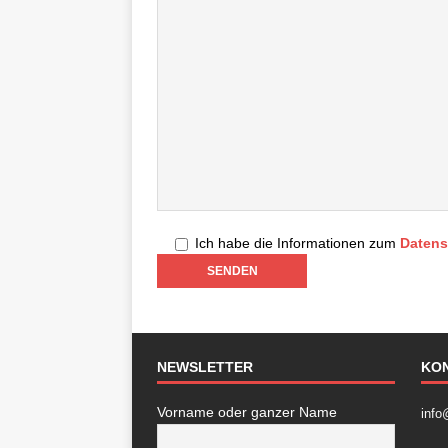
Ich habe die Informationen zum
Datens
NEWSLETTER
KO
Vorname oder ganzer Name
info