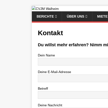
BERICHTE
ÜBER UNS
MIETE
Kontakt
Du willst mehr erfahren? Nimm mi
Dein Name
Deine E-Mail-Adresse
Betreff
Deine Nachricht