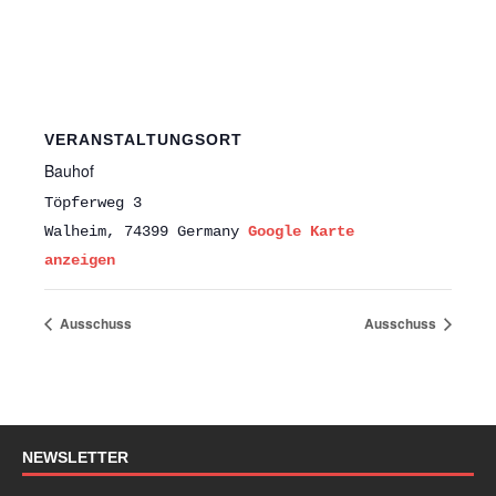
VERANSTALTUNGSORT
Bauhof
Töpferweg 3
Walheim
,
74399
Germany
Google Karte
anzeigen
Ausschuss
Ausschuss
NEWSLETTER