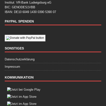
Institut: VR-Bank Ludwigsburg eG
BIC: GENODES1VBB
IBAN: DE10 6049 1430 0390 5390 07
PAYPAL SPENDEN
SONSTIGES
Datenschutzerklärung
Impressum
KOMMUNIKATION