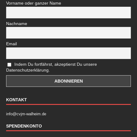
Vorname oder ganzer Name
Nachname
Email
Indem Du fortfährst, akzeptierst Du unsere
Datenschutzerklärung.
KONTAKT
info@cvjm-walheim.de
SPENDENKONTO