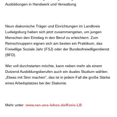
Ausbildungen in Handwerk und Verwaltung.
Neun diakonische Träger und Einrichtungen im Landkreis
Ludwigsburg haben sich jetzt zusammengetan, um jungen
Menschen den Einstieg in den Beruf zu erleichtern. Zum
Reinschnuppern eignen sich am besten ein Praktikum, das
Freiwillige Soziale Jahr (FSJ) oder der Bundesfreiwilligendienst
(BFD).
Wer voll durchstarten möchte, kann neben mehr als einem
Dutzend Ausbildungsberufen auch ein duales Studium wählen.
„Etwas mit Sinn machen“, das ist in jedem Fall die große Stärke
eines Arbeitsplatzes bei der Diakonie.
Mehr unter:
www.ran-ans-leben.de/Kreis-LB