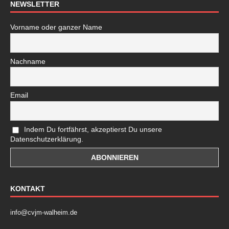
NEWSLETTER
Vorname oder ganzer Name
Nachname
Email
Indem Du fortfährst, akzeptierst Du unsere
Datenschutzerklärung.
KONTAKT
info@cvjm-walheim.de