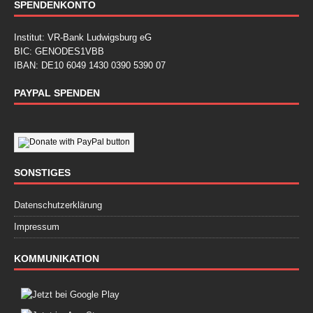
SPENDENKONTO
Institut: VR-Bank Ludwigsburg eG
BIC: GENODES1VBB
IBAN: DE10 6049 1430 0390 5390 07
PAYPAL SPENDEN
SONSTIGES
Datenschutzerklärung
Impressum
KOMMUNIKATION