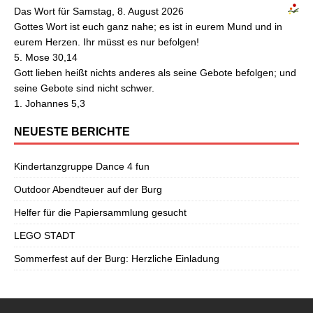
Das Wort für Samstag, 8. August 2026
Gottes Wort ist euch ganz nahe; es ist in eurem Mund und in
eurem Herzen. Ihr müsst es nur befolgen!
5. Mose 30,14
Gott lieben heißt nichts anderes als seine Gebote befolgen; und
seine Gebote sind nicht schwer.
1. Johannes 5,3
NEUESTE BERICHTE
Kindertanzgruppe Dance 4 fun
Outdoor Abendteuer auf der Burg
Helfer für die Papiersammlung gesucht
LEGO STADT
Sommerfest auf der Burg: Herzliche Einladung