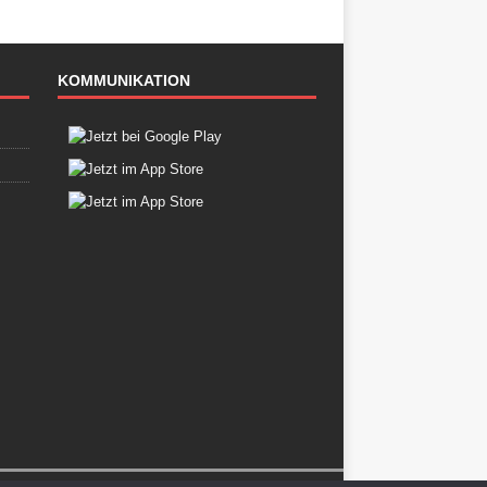
KOMMUNIKATION