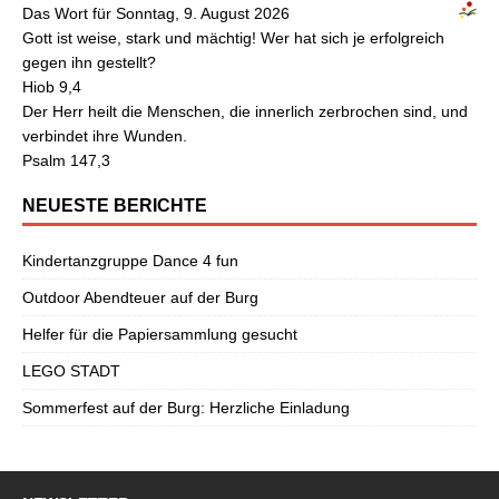
Das Wort für Sonntag, 9. August 2026
Gott ist weise, stark und mächtig! Wer hat sich je erfolgreich
gegen ihn gestellt?
Hiob 9,4
Der Herr heilt die Menschen, die innerlich zerbrochen sind, und
verbindet ihre Wunden.
Psalm 147,3
NEUESTE BERICHTE
Kindertanzgruppe Dance 4 fun
Outdoor Abendteuer auf der Burg
Helfer für die Papiersammlung gesucht
LEGO STADT
Sommerfest auf der Burg: Herzliche Einladung