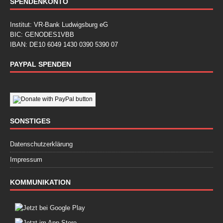
SPENDENKONTO
Institut: VR-Bank Ludwigsburg eG
BIC: GENODES1VBB
IBAN: DE10 6049 1430 0390 5390 07
PAYPAL SPENDEN
SONSTIGES
Datenschutzerklärung
Impressum
KOMMUNIKATION