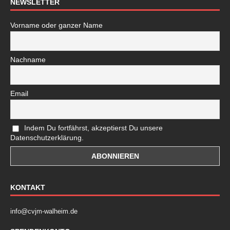
NEWSLETTER
Vorname oder ganzer Name
Nachname
Email
Indem Du fortfährst, akzeptierst Du unsere
Datenschutzerklärung.
KONTAKT
info@cvjm-walheim.de