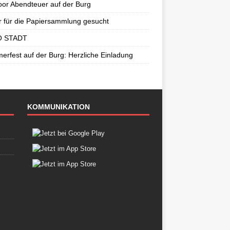
or Abendteuer auf der Burg
r für die Papiersammlung gesucht
 STADT
rfest auf der Burg: Herzliche Einladung
KOMMUNIKATION